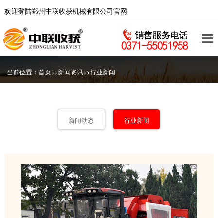
欢迎登陆郑州中联收获机械有限公司官网
当前位置：
首页
>>
新闻资讯
>>
行业新闻
新闻动态
行业新闻