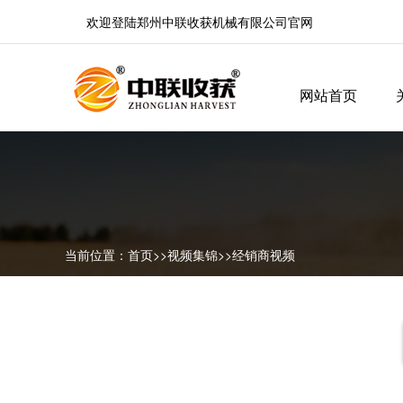
欢迎登陆郑州中联收获机械有限公司官网
网站首页
当前位置：
首页
>>
视频集锦
>>
经销商视频