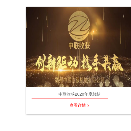
中联收获2020年度总结
查看详情 >