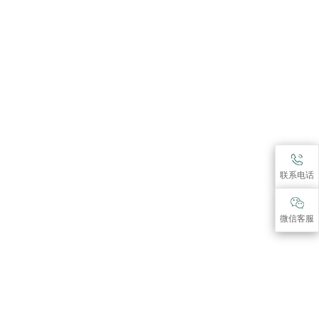
联系电话
微信客服