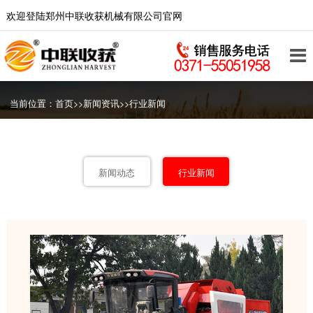
欢迎登陆郑州中联收获机械有限公司官网
当前位置：
首页
>>
新闻资讯
>>
行业新闻
新闻动态
行业新闻