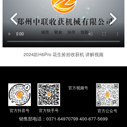
2024款H6Pro 花生捡拾收获机 讲解视频
官方视频号
官方抖音号
官方快手号
官方公众号
销售部电话：
0371-64970799 400-677-5699