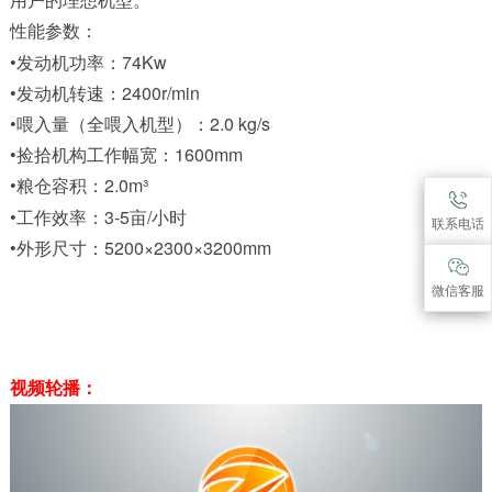
性能参数：
•发动机功率：74Kw
•发动机转速：2400r/min
•喂入量（全喂入机型）：2.0 kg/s
•捡拾机构工作幅宽：1600mm
•粮仓容积：2.0m³
•工作效率：3-5亩/小时
联系电话
•外形尺寸：5200×2300×3200mm
微信客服
视频轮播：