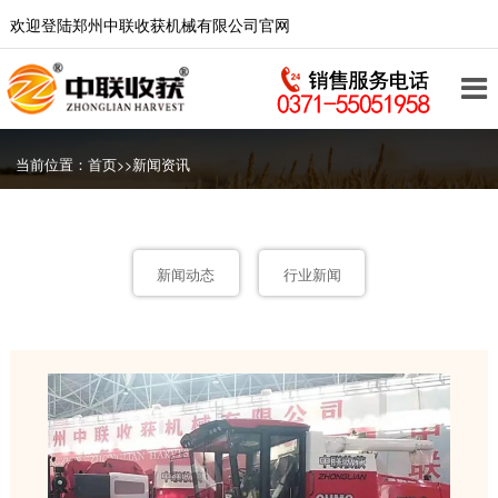
欢迎登陆郑州中联收获机械有限公司官网
当前位置：
首页
>>
新闻资讯
新闻动态
行业新闻