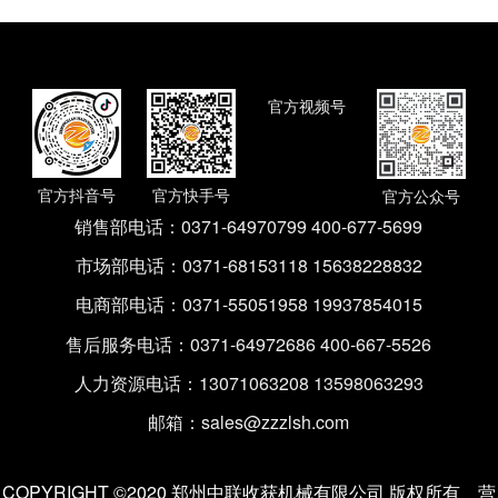
官方视频号
官方抖音号
官方快手号
官方公众号
销售部电话：
0371-64970799 400-677-5699
市场部电话：
0371-68153118 15638228832
电商部电话：
0371-55051958 19937854015
售后服务电话：
0371-64972686 400-667-5526
人力资源电话：
13071063208 13598063293
邮箱：
sales@zzzlsh.com
COPYRIGHT ©2020 郑州中联收获机械有限公司 版权所有
营