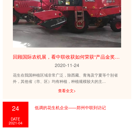
回顾国际农机展，看中联收获如何荣获“产品金奖”！
2020-11-24
花生在我国种植区域非常广泛，除西藏、青海及宁夏等个别省
外，其他省（市、区）均有种植，种植规模较大的主...
查看全文>
24
低调的花生机企业——郑州中联到访记
DATE
2021-04