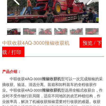
中联收获4AQ-3000辣椒收获机
预览 / 下
载 / 打印
产品介绍：
中联收获4AQ-3000
辣椒收获机
型可以一次完成辣椒的采
摘收获、输送、清选分离、装箱和卸料装车的全程收获作
业。中联收获4AQ-3000
辣椒收获机
型选用全幅式收获台，作
业时不受作物行距局限，适应不同地区的农艺种植结构，作
业效率高，解决了机械收获辣椒需要对行收获的难题。收获